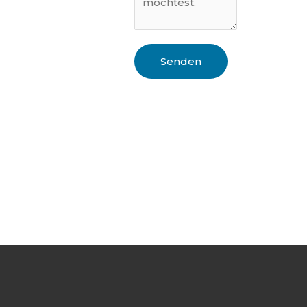
Senden