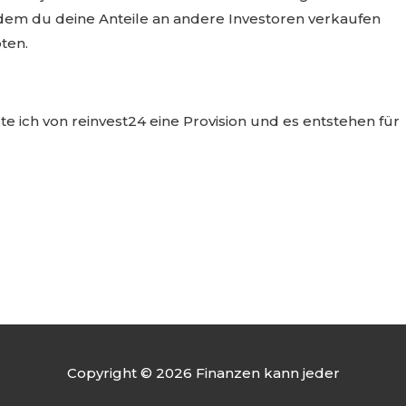
 dem du deine Anteile an andere Investoren verkaufen
ten.
te ich von reinvest24 eine Provision und es entstehen für
Copyright © 2026
Finanzen kann jeder