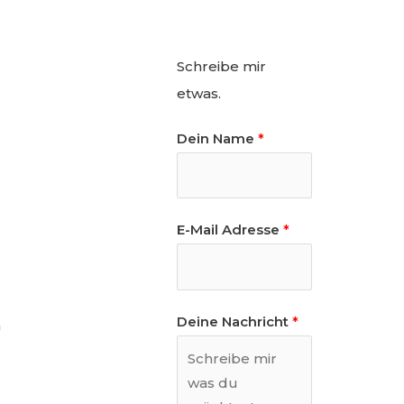
Schreibe mir
etwas.
Dein Name
*
E-Mail Adresse
*
Deine Nachricht
*
n