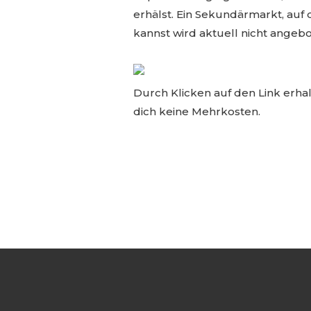
erhälst. Ein Sekundärmarkt, auf
kannst wird aktuell nicht angebo
Durch Klicken auf den Link erhal
dich keine Mehrkosten.