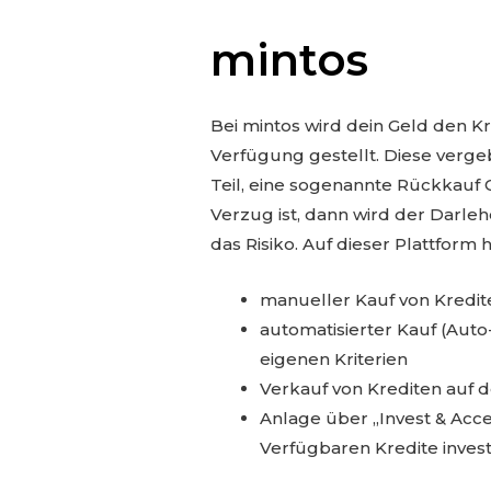
mintos
Bei mintos wird dein Geld den 
Verfügung gestellt. Diese verg
Teil, eine sogenannte Rückkauf
Verzug ist, dann wird der Darle
das Risiko. Auf dieser Plattform
manueller Kauf von Kredi
automatisierter Kauf (Aut
eigenen Kriterien
Verkauf von Krediten auf
Anlage über „Invest & Acce
Verfügbaren Kredite invest