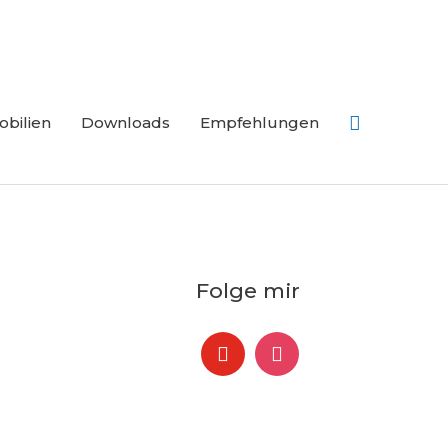
Suchen
bilien
Downloads
Empfehlungen
Folge mir